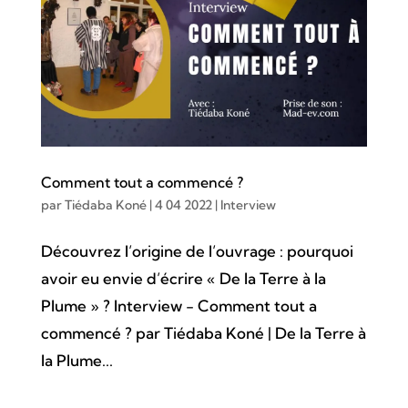
Comment tout a commencé ?
par
Tiédaba Koné
|
4 04 2022
|
Interview
Découvrez l’origine de l’ouvrage : pourquoi
avoir eu envie d’écrire « De la Terre à la
Plume » ? Interview - Comment tout a
commencé ? par Tiédaba Koné | De la Terre à
la Plume...