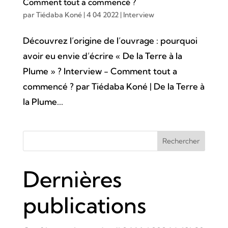
Comment tout a commencé ?
par
Tiédaba Koné
|
4 04 2022
|
Interview
Découvrez l’origine de l’ouvrage : pourquoi
avoir eu envie d’écrire « De la Terre à la
Plume » ? Interview - Comment tout a
commencé ? par Tiédaba Koné | De la Terre à
la Plume...
Rechercher
Dernières
publications