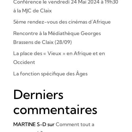
Conférence le vendredi 24 Mai 2024 à 19h30
à la MJC de Claix
5ème rendez-vous des cinémas d’Afrique
Rencontre à la Médiathèque Georges
Brassens de Claix (28/09)
La place des « Vieux » en Afrique et en
Occident
La fonction spécifique des Âges
Derniers
commentaires
MARTINE S-D
sur
Comment tout a